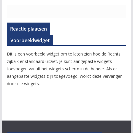
Voorbeeldwidget
Dit is een voorbeeld widget om te laten zien hoe de Rechts
zijbalk er standaard uitziet. Je kunt aangepaste widgets
toevoegen vanuit het widgets scherm in de beheer. Als er
aangepaste widgets zijn toegevoegd, wordt deze vervangen
door die widgets.