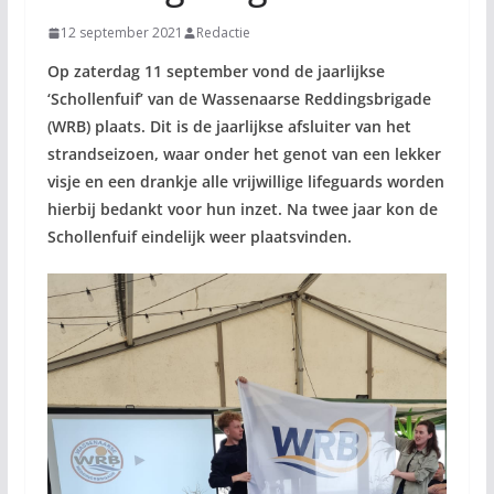
12 september 2021
Redactie
Op zaterdag 11 september vond de jaarlijkse
‘Schollenfuif’ van de Wassenaarse Reddingsbrigade
(WRB) plaats. Dit is de jaarlijkse afsluiter van het
strandseizoen, waar onder het genot van een lekker
visje en een drankje alle vrijwillige lifeguards worden
hierbij bedankt voor hun inzet. Na twee jaar kon de
Schollenfuif eindelijk weer plaatsvinden.