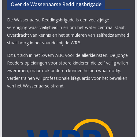
Over de Wassenaarse Reddingsbrigade
De Wassenaarse Reddingsbrigade is een veelzijdige
vereniging waar veiligheid in en om het water centraal staat.
Overdracht van kennis en het stimuleren van zelfredzaamheid
staat hoog in het vaandel bij de WRB.
Dit uit zich in het Zwem-ABC voor de allerkleinsten. De Jonge
Redders opleidingen voor stoere kinderen die zelf veilig willen
zwemmen, maar ook anderen kunnen helpen waar nodig.
Verder trainen wij professionale lifeguards voor het bewaken
van het Wassenaarse strand.