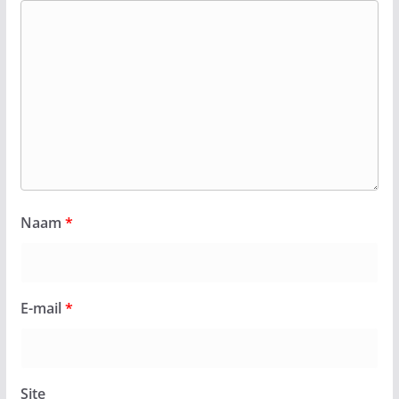
Naam
*
E-mail
*
Site