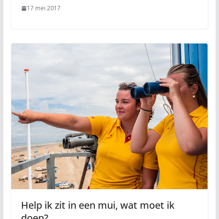
17 mei 2017
Help ik zit in een mui, wat moet ik
doen?