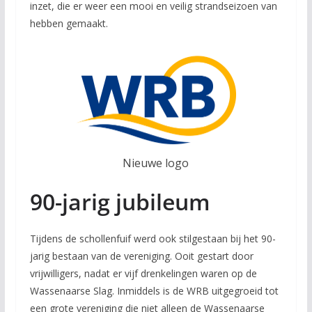
inzet, die er weer een mooi en veilig strandseizoen van
hebben gemaakt.
Nieuwe logo
90-jarig jubileum
Tijdens de schollenfuif werd ook stilgestaan bij het 90-
jarig bestaan van de vereniging. Ooit gestart door
vrijwilligers, nadat er vijf drenkelingen waren op de
Wassenaarse Slag. Inmiddels is de WRB uitgegroeid tot
een grote vereniging die niet alleen de Wassenaarse