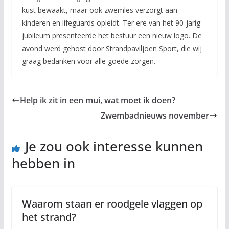
kust bewaakt, maar ook zwemles verzorgt aan
kinderen en lifeguards opleidt. Ter ere van het 90-jarig
jubileum presenteerde het bestuur een nieuw logo. De
avond werd gehost door Strandpaviljoen Sport, die wij
graag bedanken voor alle goede zorgen.
Help ik zit in een mui, wat moet ik doen?
Zwembadnieuws november
Je zou ook interesse kunnen
hebben in
Waarom staan er roodgele vlaggen op
het strand?