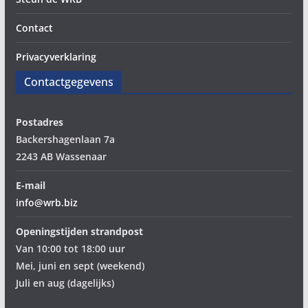
Contact
Privacyverklaring
Contactgegevens
Postadres
Backershagenlaan 7a
2243 AB Wassenaar
E-mail
info@wrb.biz
Openingstijden strandpost
Van 10:00 tot 18:00 uur
Mei, juni en sept (weekend)
Juli en aug (dagelijks)