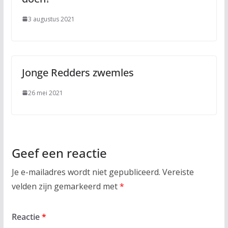
3 augustus 2021
Jonge Redders zwemles
26 mei 2021
Geef een reactie
Je e-mailadres wordt niet gepubliceerd.
Vereiste
velden zijn gemarkeerd met
*
Reactie
*