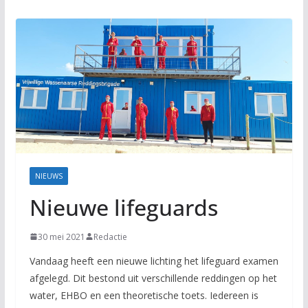
NIEUWS
Nieuwe lifeguards
30 mei 2021
Redactie
Vandaag heeft een nieuwe lichting het lifeguard examen
afgelegd. Dit bestond uit verschillende reddingen op het
water, EHBO en een theoretische toets. Iedereen is