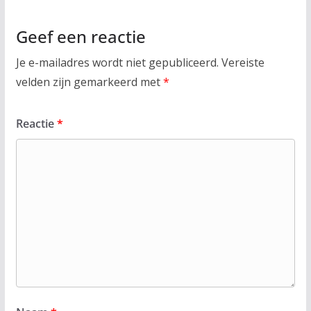
Geef een reactie
Je e-mailadres wordt niet gepubliceerd.
Vereiste
velden zijn gemarkeerd met
*
Reactie
*