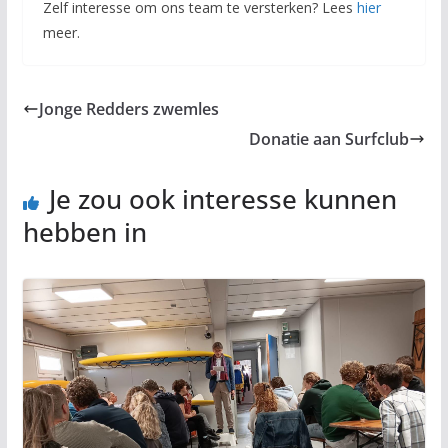
Zelf interesse om ons team te versterken? Lees
hier
meer.
Jonge Redders zwemles
Donatie aan Surfclub
Je zou ook interesse kunnen
hebben in