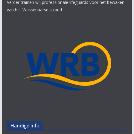
Verder trainen wij professionale lifeguards voor het bewaken
van het Wassenaarse strand.
Handige info