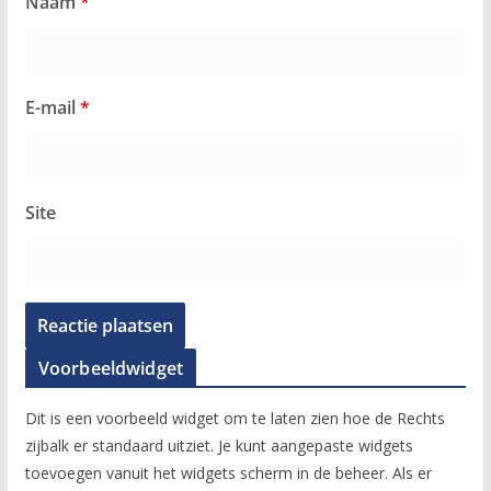
Naam
*
E-mail
*
Site
Voorbeeldwidget
Dit is een voorbeeld widget om te laten zien hoe de Rechts
zijbalk er standaard uitziet. Je kunt aangepaste widgets
toevoegen vanuit het widgets scherm in de beheer. Als er