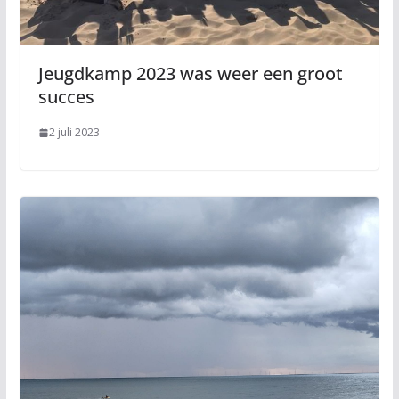
Jeugdkamp 2023 was weer een groot
succes
2 juli 2023