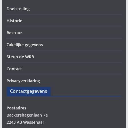
Doelstelling
Historie
Bestuur
Zakelijke gegevens
Steun de WRB
Contact
Privacyverklaring
Contactgegevens
Postadres
Backershagenlaan 7a
2243 AB Wassenaar