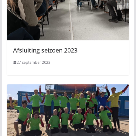
Afsluiting seizoen 2023
27 september 2023