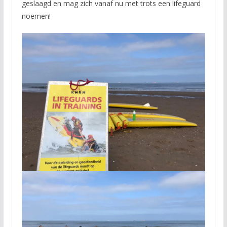
geslaagd en mag zich vanaf nu met trots een lifeguard
noemen!