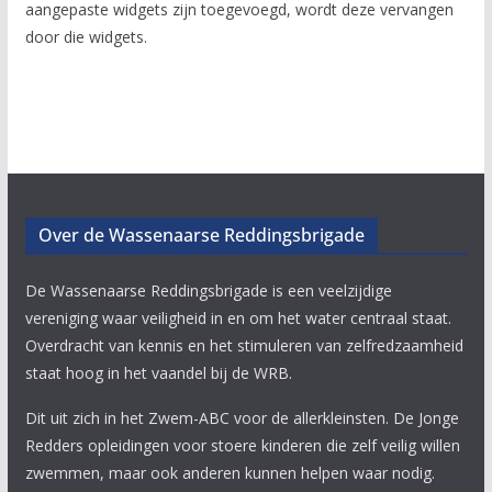
aangepaste widgets zijn toegevoegd, wordt deze vervangen
door die widgets.
Over de Wassenaarse Reddingsbrigade
De Wassenaarse Reddingsbrigade is een veelzijdige
vereniging waar veiligheid in en om het water centraal staat.
Overdracht van kennis en het stimuleren van zelfredzaamheid
staat hoog in het vaandel bij de WRB.
Dit uit zich in het Zwem-ABC voor de allerkleinsten. De Jonge
Redders opleidingen voor stoere kinderen die zelf veilig willen
zwemmen, maar ook anderen kunnen helpen waar nodig.