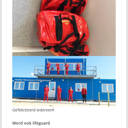
Gefeliciteerd iedereen!!
Word ook lifeguard