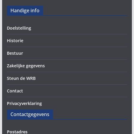
Handige info
Doelstelling
Historie
Bestuur
Zakelijke gegevens
Steun de WRB
Contact
Privacyverklaring
Contactgegevens
Postadres