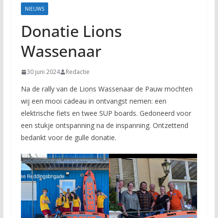
NIEUWS
Donatie Lions
Wassenaar
30 juni 2024
Redactie
Na de rally van de Lions Wassenaar de Pauw mochten
wij een mooi cadeau in ontvangst nemen: een
elektrische fiets en twee SUP boards. Gedoneerd voor
een stukje ontspanning na de inspanning. Ontzettend
bedankt voor de gulle donatie.