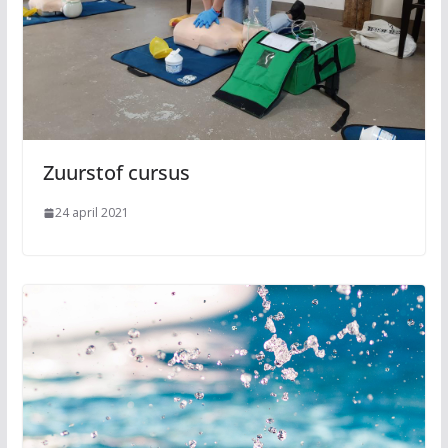
Zuurstof cursus
24 april 2021