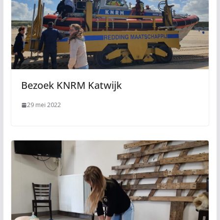
Bezoek KNRM Katwijk
29 mei 2022