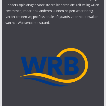
Redders opleidingen voor stoere kinderen die zelf veilig willen
zwemmen, maar ook anderen kunnen helpen waar nodig.
Verder trainen wij professionale lifeguards voor het bewaken
van het Wassenaarse strand.