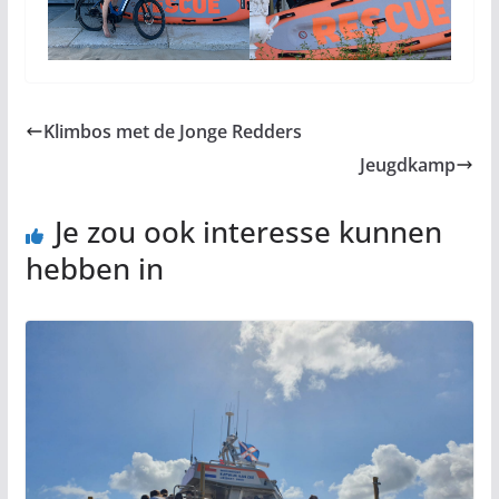
Klimbos met de Jonge Redders
Jeugdkamp
Je zou ook interesse kunnen
hebben in