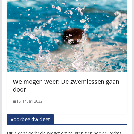
We mogen weer! De zwemlessen gaan
door
18 januari 2022
Voorbeeldwidget
Dit is een voorbeeld widget om te laten zien hoe de Rechts